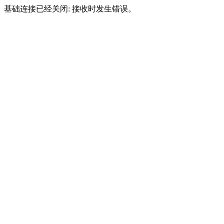
基础连接已经关闭: 接收时发生错误。