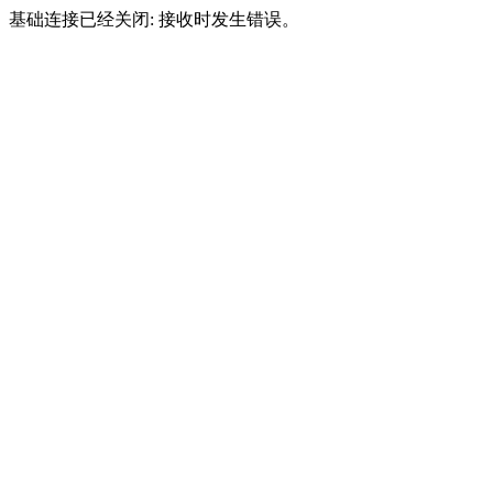
基础连接已经关闭: 接收时发生错误。