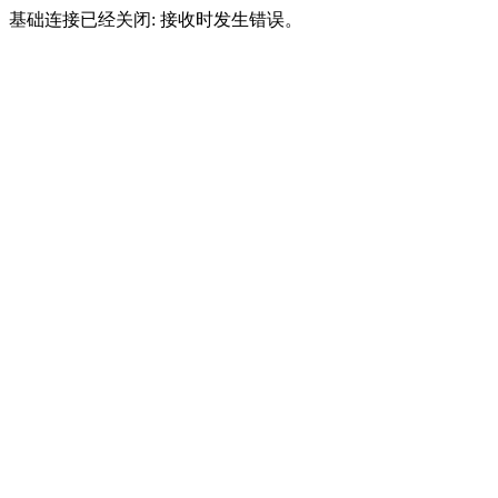
基础连接已经关闭: 接收时发生错误。