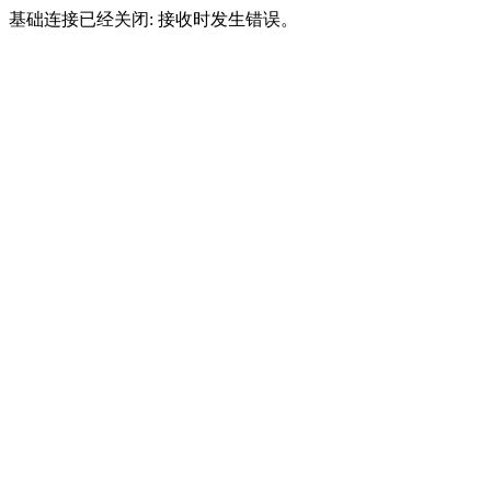
基础连接已经关闭: 接收时发生错误。